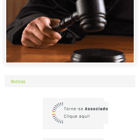
Notícias